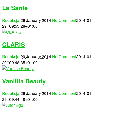
La Santé
Redakcja
29 January 2014
No Comment
2014-01-
29T09:53:28+01:00
CLARIS
Redakcja
29 January 2014
No Comment
2014-01-
29T09:48:35+01:00
Vanillia Beauty
Redakcja
29 January 2014
No Comment
2014-01-
29T09:44:48+01:00