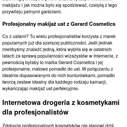
makijażu i jak można było się spodziewać, czerpią z tego
przywileju pełnymi garściami.
Profesjonalny makijaż ust z Gerard Cosmetics
Co z ustami? Tu wielu profesjonalistów korzysta z marek
popularnych już dla szerszej publiczności. Jeśli jednak
mielibyśmy znaleźć jedną, która wybiła się w ostatnich
latach za sprawą popularności wizażystów w Internecie, z
pewnością byłaby to marka Gerard Cosmetics i jej
profesjonalne, matowe pomadki do ust. W połączeniu z
idealnie dopasowanymi do nich konturówkami, pomadki
tworzą zestaw idealny dla każdego rodzaju karnacji,
wykańczając makijaż ust perfekcyjnie.
Internetowa drogeria z kosmetykami
dla profesjonalistów
Zdobycie profesjonalnych kosmetyków nie stanowi dziś