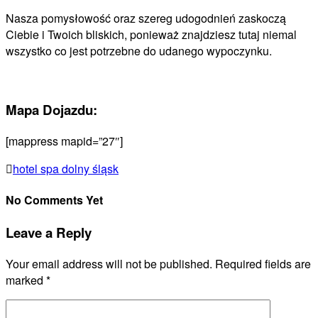
Nasza pomysłowość oraz szereg udogodnień zaskoczą
Ciebie i Twoich bliskich, ponieważ znajdziesz tutaj niemal
wszystko co jest potrzebne do udanego wypoczynku.
Mapa Dojazdu:
[mappress mapid=”27″]
hotel spa dolny śląsk
No Comments Yet
Leave a Reply
Your email address will not be published.
Required fields are
marked
*