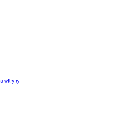
a witryny